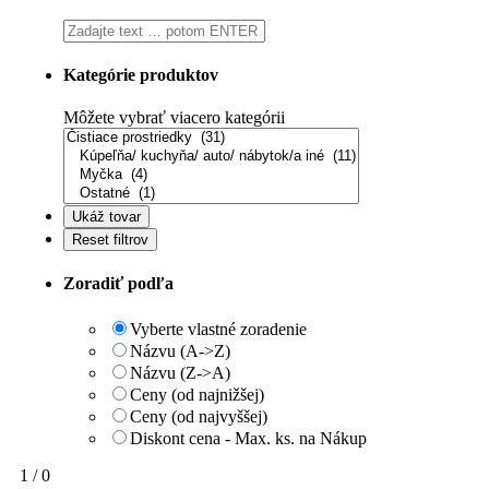
Kategórie produktov
Môžete vybrať viacero kategórii
Zoradiť podľa
Vyberte vlastné zoradenie
Názvu (A->Z)
Názvu (Z->A)
Ceny (od najnižšej)
Ceny (od najvyššej)
Diskont cena - Max. ks. na Nákup
1 / 0